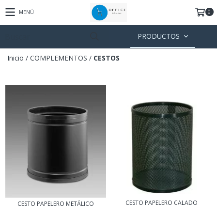
0
MENÚ
PRODUCTOS
Inicio
/
COMPLEMENTOS
/
CESTOS
CESTO PAPELERO CALADO
CESTO PAPELERO METÁLICO