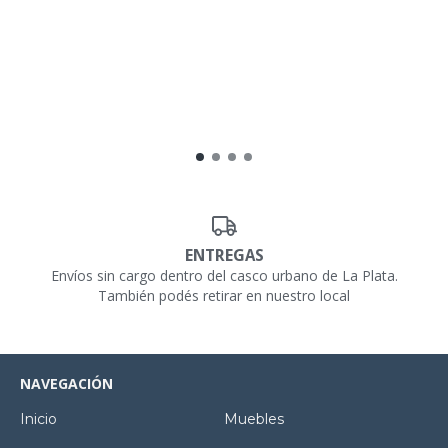
ENTREGAS
Envíos sin cargo dentro del casco urbano de La Plata.
También podés retirar en nuestro local
NAVEGACIÓN
Inicio
Muebles