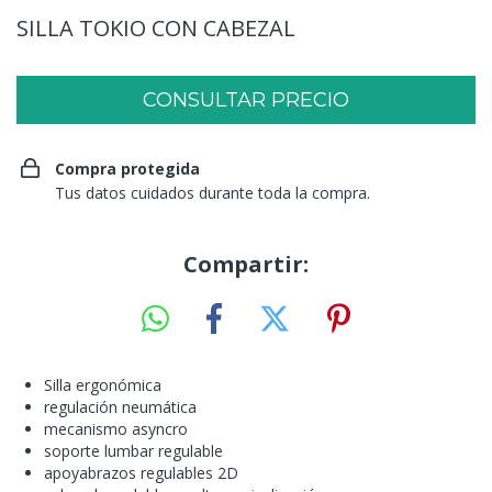
SILLA TOKIO CON CABEZAL
Compra protegida
Tus datos cuidados durante toda la compra.
Compartir:
Silla ergonómica
regulación neumática
mecanismo asyncro
soporte lumbar regulable
apoyabrazos regulables 2D