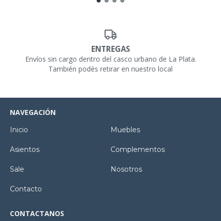
ENTREGAS
Envíos sin cargo dentro del casco urbano de La Plata.
También podés retirar en nuestro local
NAVEGACIÓN
Inicio
Muebles
Asientos
Complementos
Sale
Nosotros
Contacto
CONTACTANOS