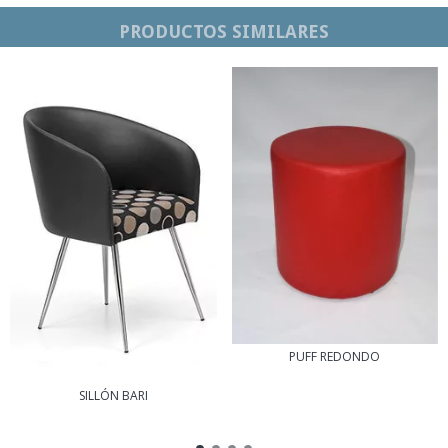
PRODUCTOS SIMILARES
PUFF REDONDO
SILLÓN BARI