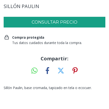
SILLÓN PAULIN
Compra protegida
Tus datos cuidados durante toda la compra.
Compartir:
Sillón Paulin, base cromada, tapizado en tela o ecocuer.